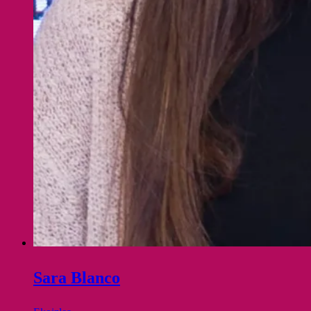
Sara Blanco