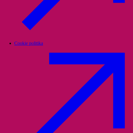
Cookie politika