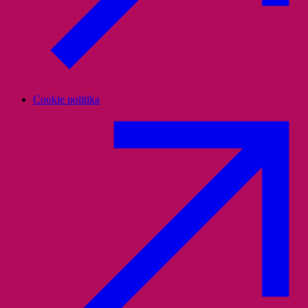
Cookie politika