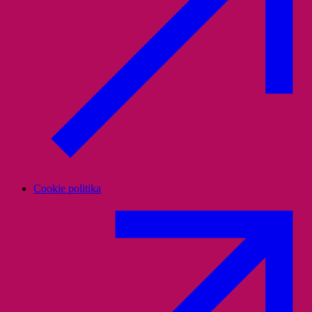
Cookie politika