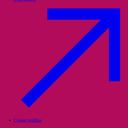
Cookie politika