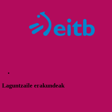
Laguntzaile erakundeak