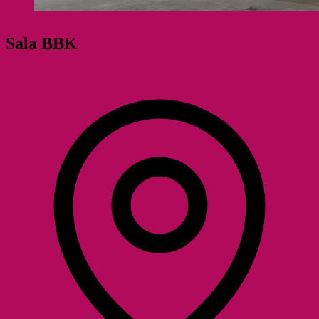
Sala BBK