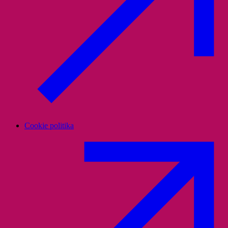
Cookie politika