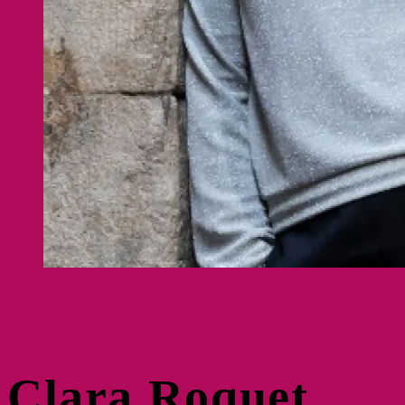
Clara Roquet