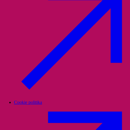
Cookie politika