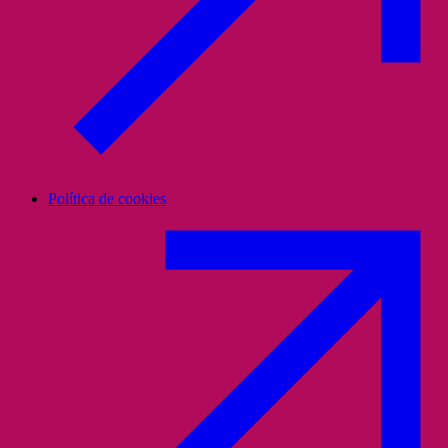
Política de cookies