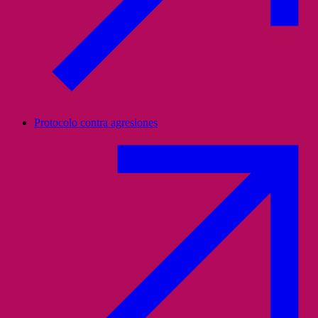
Protocolo contra agresiones