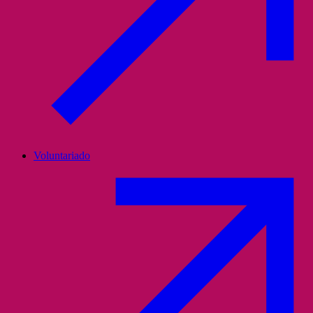
Voluntariado