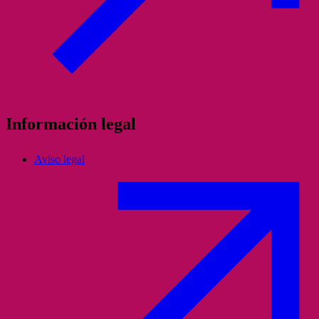
Información legal
Aviso legal