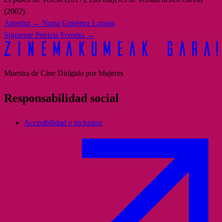
(2002).
Anterior
← Nuria Giménez Lorang
Siguiente
Patricia Ferreira →
Muestra de Cine Dirigido por Mujeres
Responsabilidad social
Accesibilidad e inclusión