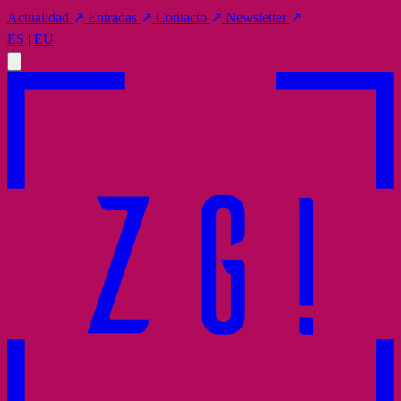
Actualidad
↗
Entradas
↗
Contacto
↗
Newsletter
↗
ES
|
EU