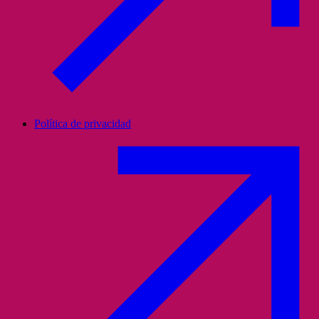
Política de privacidad