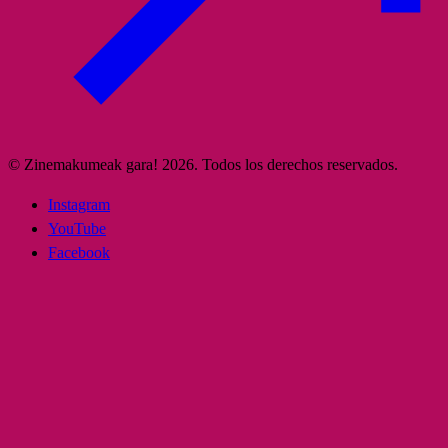
© Zinemakumeak gara! 2026. Todos los derechos reservados.
Instagram
YouTube
Facebook