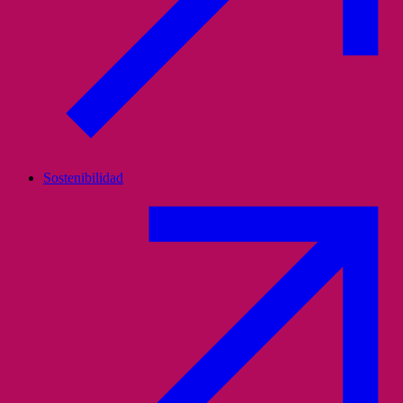
Sostenibilidad