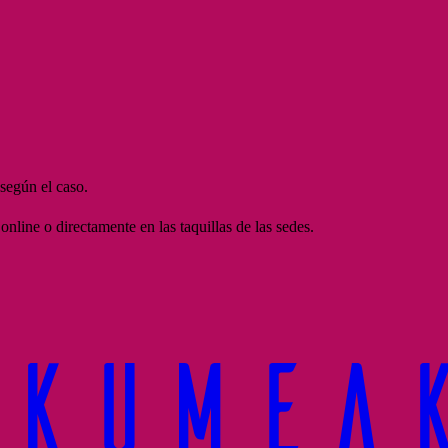
 según el caso.
line o directamente en las taquillas de las sedes.