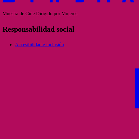
Muestra de Cine Dirigido por Mujeres
Responsabilidad social
Accesibilidad e inclusión