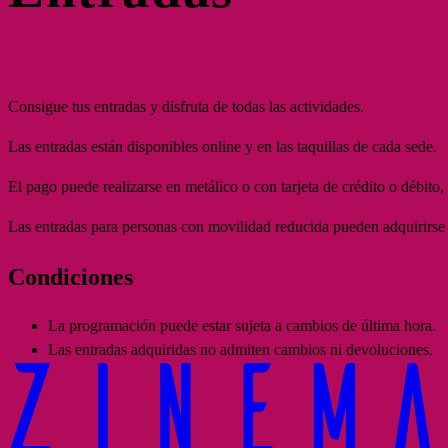
Consigue tus entradas y disfruta de todas las actividades.
Las entradas están disponibles online y en las taquillas de cada sede.
El pago puede realizarse en metálico o con tarjeta de crédito o débito,
Las entradas para personas con movilidad reducida pueden adquirirse on
Condiciones
La programación puede estar sujeta a cambios de última hora.
Las entradas adquiridas no admiten cambios ni devoluciones.