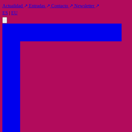
Actualidad
↗
Entradas
↗
Contacto
↗
Newsletter
↗
ES
|
EU