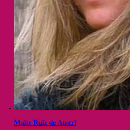
Maite Ruiz de Austri