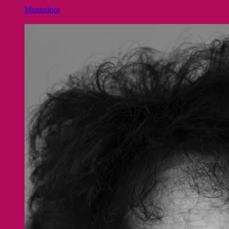
Montadora