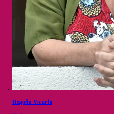
Begoña Vicario