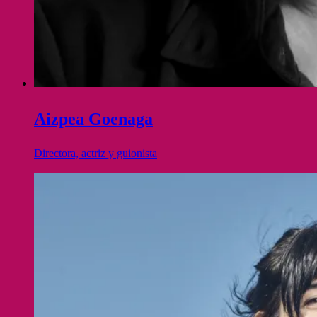
Aizpea Goenaga
Directora, actriz y guionista