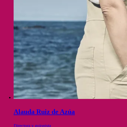
Alauda Ruiz de Azúa
Directora y guionista