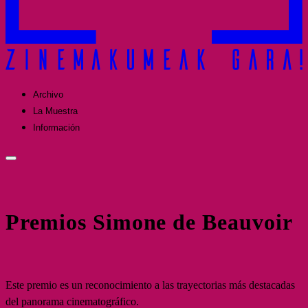
Archivo
La Muestra
Información
Premios Simone de Beauvoir
Este premio es un reconocimiento a las trayectorias más destacadas
del panorama cinematográfico.