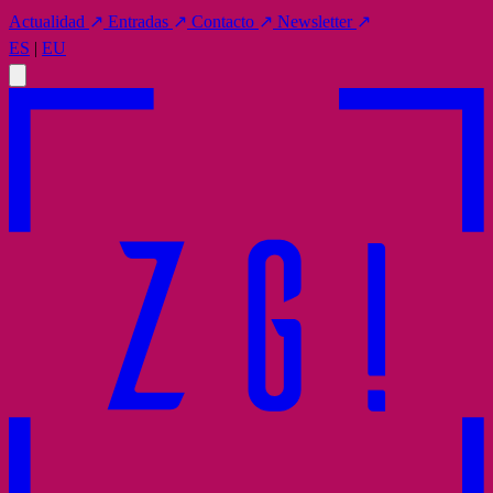
Actualidad
↗
Entradas
↗
Contacto
↗
Newsletter
↗
ES
|
EU