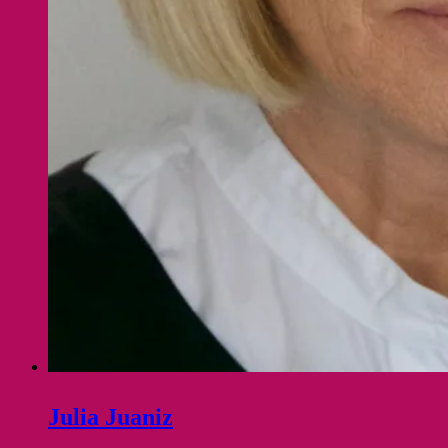
Julia Juaniz