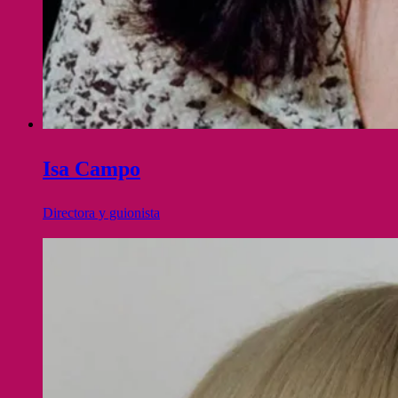
Isa Campo
Directora y guionista