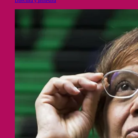
Directora y profesora