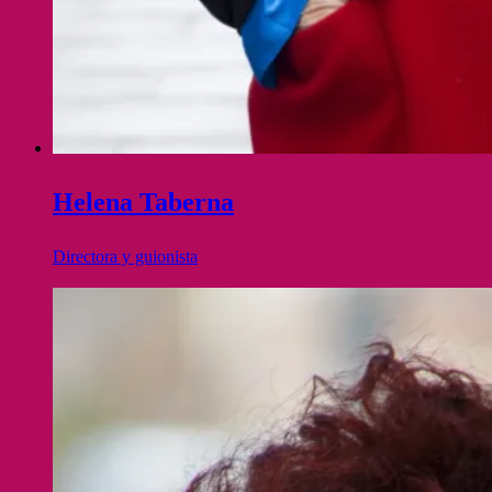
Helena Taberna
Directora y guionista