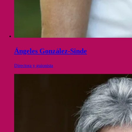
Ángeles González-Sinde
Directora y guionista