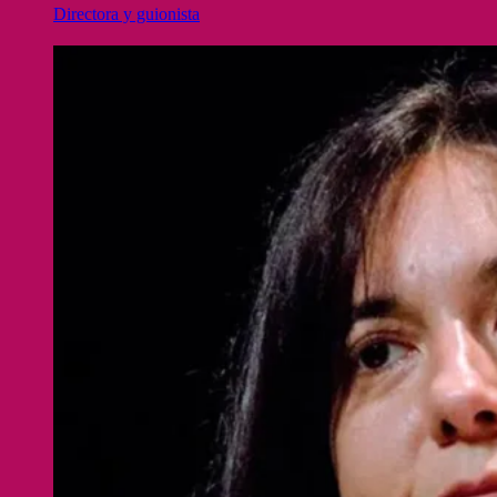
Directora y guionista