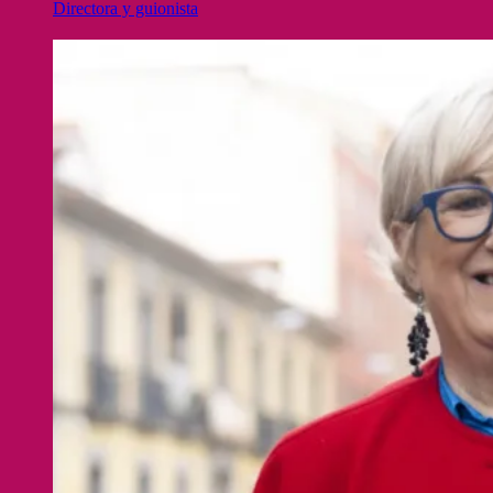
Directora y guionista