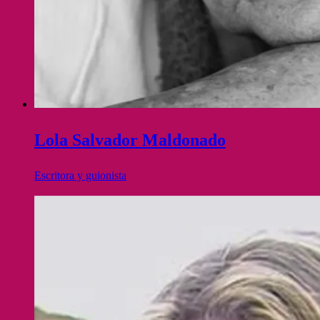
Lola Salvador Maldonado
Escritora y guionista