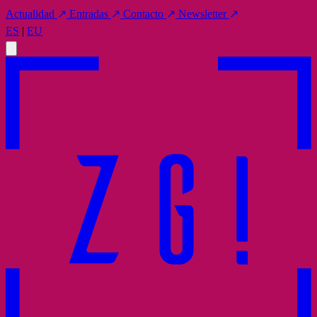
Actualidad
↗
Entradas
↗
Contacto
↗
Newsletter
↗
ES
|
EU