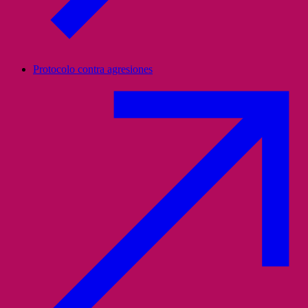
Protocolo contra agresiones