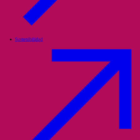
Sostenibilidad