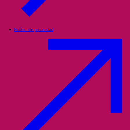
Política de privacidad