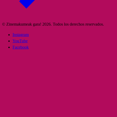
© Zinemakumeak gara! 2026. Todos los derechos reservados.
Instagram
YouTube
Facebook