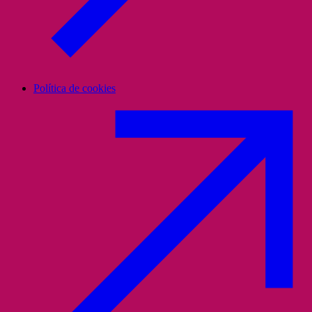
Política de cookies