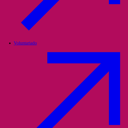
Voluntariado