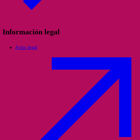
Información legal
Aviso legal