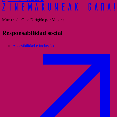
Muestra de Cine Dirigido por Mujeres
Responsabilidad social
Accesibilidad e inclusión