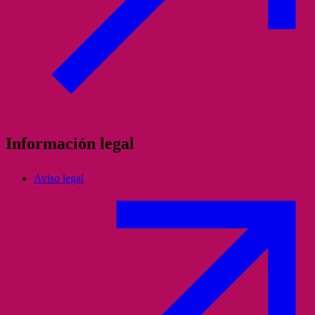
Información legal
Aviso legal