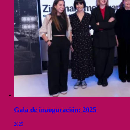
Gala de inauguración: 2025
2025