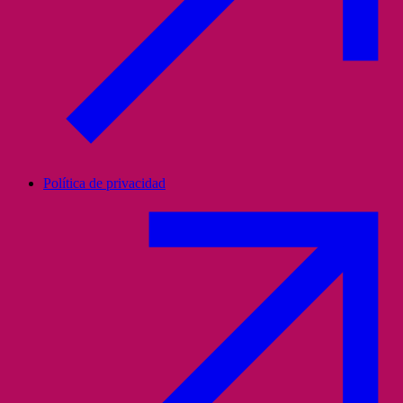
Política de privacidad