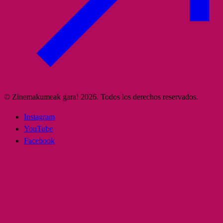
© Zinemakumeak gara! 2026. Todos los derechos reservados.
Instagram
YouTube
Facebook