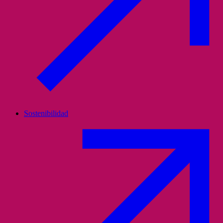
Sostenibilidad