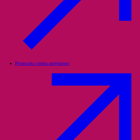
Protocolo contra agresiones