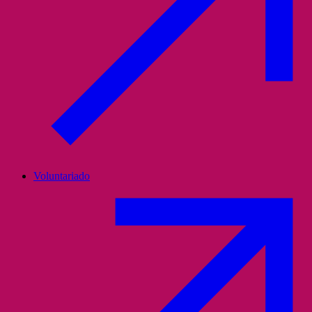
Voluntariado