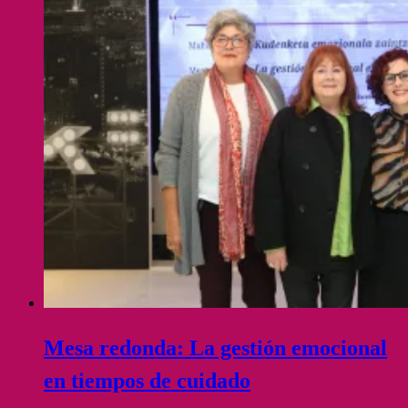
Mesa redonda: La gestión emocional
en tiempos de cuidado