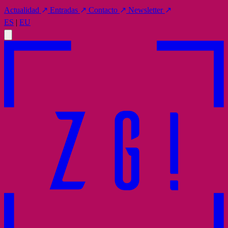
Actualidad
↗
Entradas
↗
Contacto
↗
Newsletter
↗
ES
|
EU