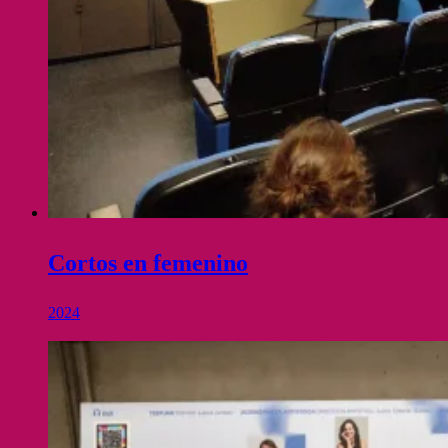
Cortos en femenino
2024