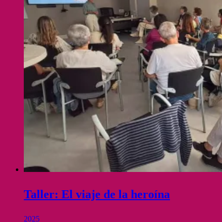
Taller: El viaje de la heroína
2025