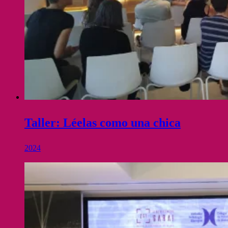
Taller: Léelas como una chica
2024