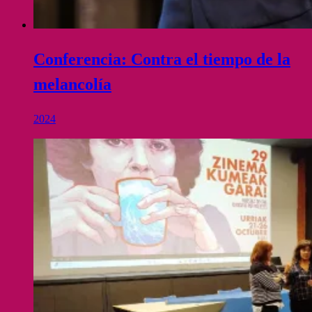
Conferencia: Contra el tiempo de la
melancolía
2024