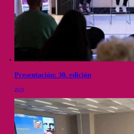
Presentación: 30. edición
2025