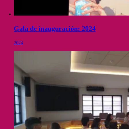
Gala de inauguración: 2024
2024