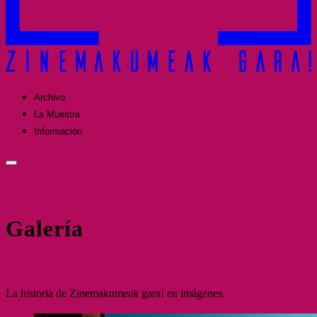
Archivo
La Muestra
Información
Galería
La historia de Zinemakumeak gara! en imágenes.