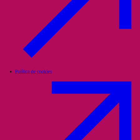
Política de cookies