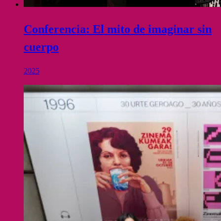
Conferencia: El mito de imaginar sin
cuerpo
2025