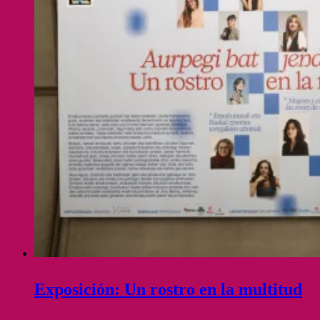
Exposición: Un rostro en la multitud