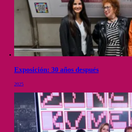
Exposición: 30 años después
2025