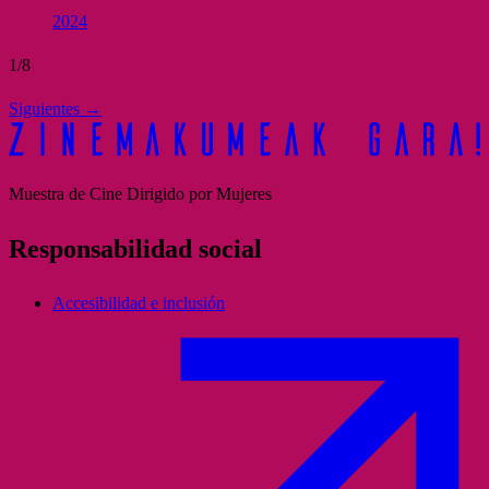
2024
1/8
Siguientes
→
Muestra de Cine Dirigido por Mujeres
Responsabilidad social
Accesibilidad e inclusión