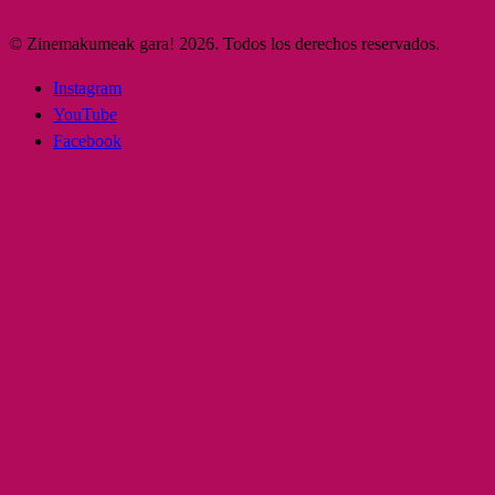
© Zinemakumeak gara! 2026. Todos los derechos reservados.
Instagram
YouTube
Facebook