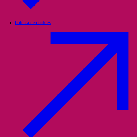
Política de cookies