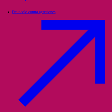
Protocolo contra agresiones