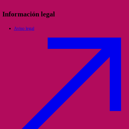
Información legal
Aviso legal