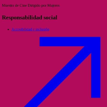
Muestra de Cine Dirigido por Mujeres
Responsabilidad social
Accesibilidad e inclusión