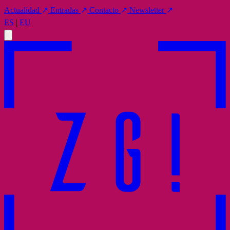
Actualidad
↗
Entradas
↗
Contacto
↗
Newsletter
↗
ES
|
EU