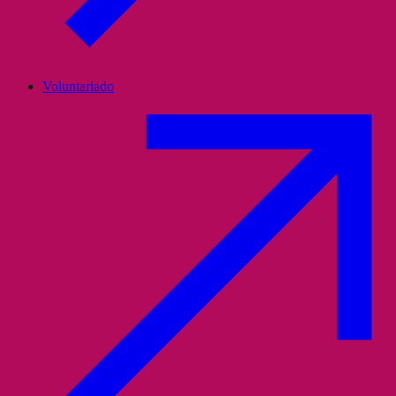
Voluntariado