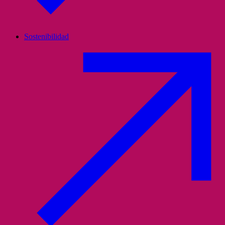
Sostenibilidad