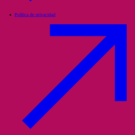
Política de privacidad