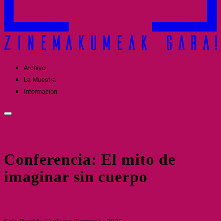
Archivo
La Muestra
Información
Conferencia: El mito de
imaginar sin cuerpo