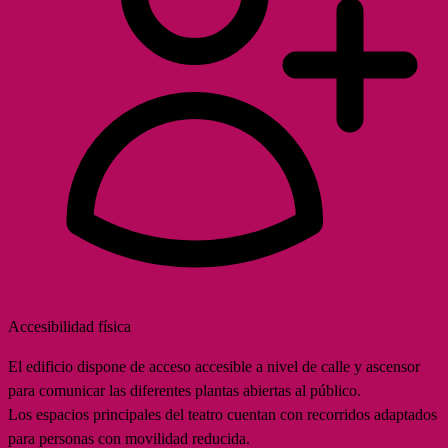
Accesibilidad física
El edificio dispone de acceso accesible a nivel de calle y ascensor
para comunicar las diferentes plantas abiertas al público.
Los espacios principales del teatro cuentan con recorridos adaptados
para personas con movilidad reducida.