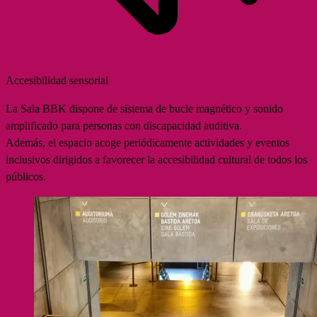
Accesibilidad sensorial
La Sala BBK dispone de sistema de bucle magnético y sonido
amplificado para personas con discapacidad auditiva.
Además, el espacio acoge periódicamente actividades y eventos
inclusivos dirigidos a favorecer la accesibilidad cultural de todos los
públicos.