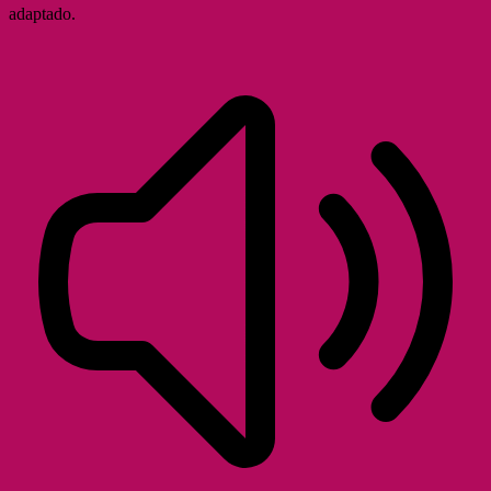
adaptado.