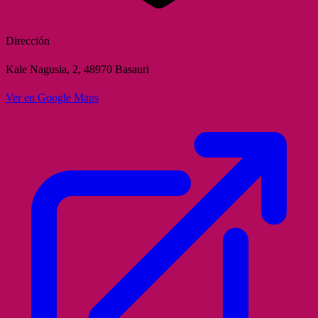
Dirección
Kale Nagusia, 2, 48970 Basauri
Ver en Google Maps