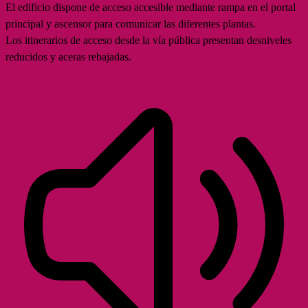
El edificio dispone de acceso accesible mediante rampa en el portal
principal y ascensor para comunicar las diferentes plantas.
Los itinerarios de acceso desde la vía pública presentan desniveles
reducidos y aceras rebajadas.