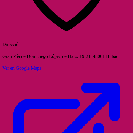
Dirección
Gran Vía de Don Diego López de Haro, 19-21, 48001 Bilbao
Ver en Google Maps