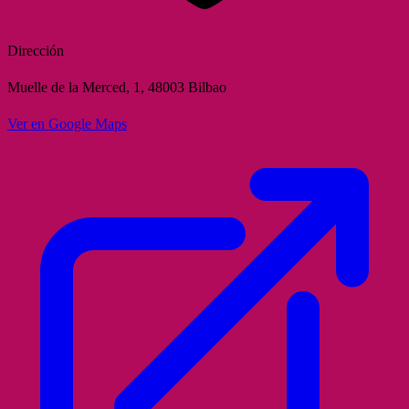
Dirección
Muelle de la Merced, 1, 48003 Bilbao
Ver en Google Maps