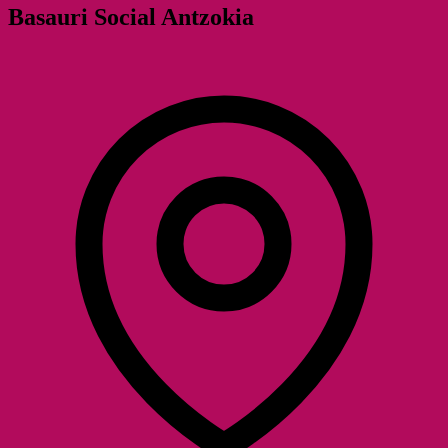
Basauri Social Antzokia