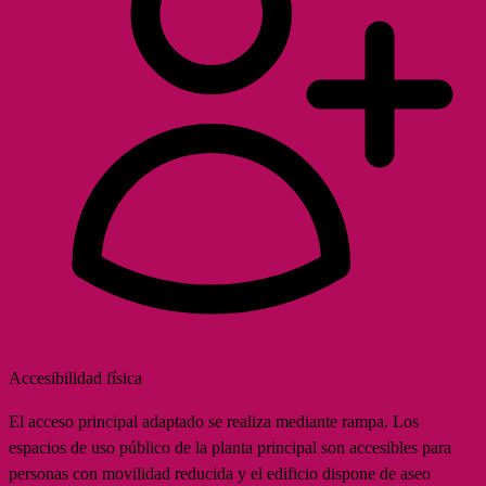
Accesibilidad física
El acceso principal adaptado se realiza mediante rampa. Los
espacios de uso público de la planta principal son accesibles para
personas con movilidad reducida y el edificio dispone de aseo