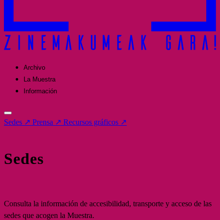
Archivo
La Muestra
Información
Sedes
↗
Prensa
↗
Recursos gráficos
↗
Sedes
Consulta la información de accesibilidad, transporte y acceso de las
sedes que acogen la Muestra.