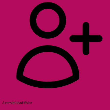
Accesibilidad física