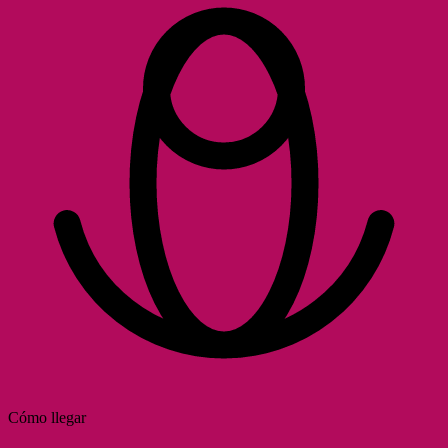
Cómo llegar