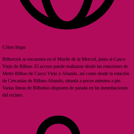
Cómo llegar
Bilborock se encuentra en el Muelle de la Merced, junto al Casco
Viejo de Bilbao. El acceso puede realizarse desde las estaciones de
Metro Bilbao de Casco Viejo y Abando, así como desde la estación
de Cercanías de Bilbao-Abando, situada a pocos minutos a pie.
Varias líneas de Bilbobus disponen de parada en las inmediaciones
del recinto.