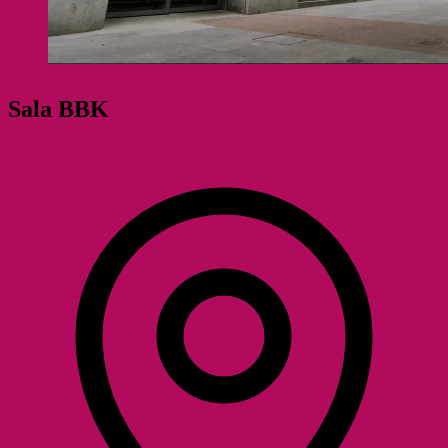
Sala BBK