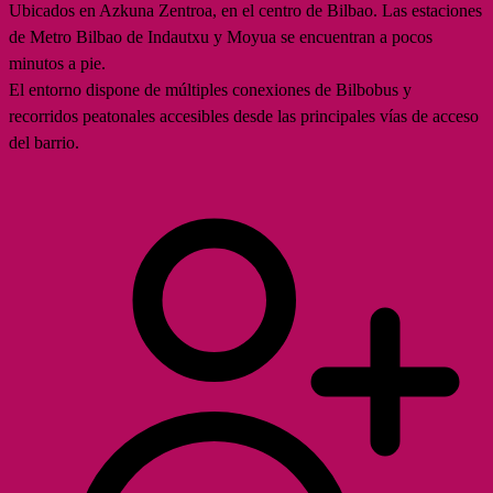
Ubicados en Azkuna Zentroa, en el centro de Bilbao. Las estaciones
de Metro Bilbao de Indautxu y Moyua se encuentran a pocos
minutos a pie.
El entorno dispone de múltiples conexiones de Bilbobus y
recorridos peatonales accesibles desde las principales vías de acceso
del barrio.