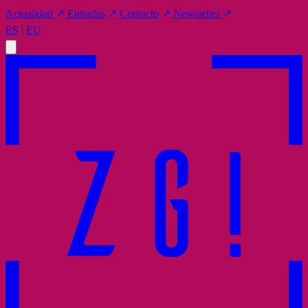
Actualidad
↗
Entradas
↗
Contacto
↗
Newsletter
↗
ES
|
EU