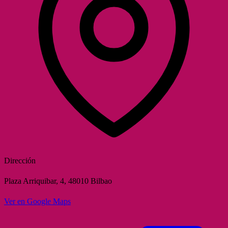
Dirección
Plaza Arriquibar, 4, 48010 Bilbao
Ver en Google Maps