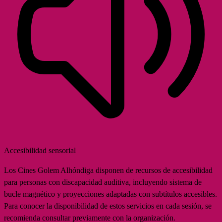
Accesibilidad sensorial
Los Cines Golem Alhóndiga disponen de recursos de accesibilidad
para personas con discapacidad auditiva, incluyendo sistema de
bucle magnético y proyecciones adaptadas con subtítulos accesibles.
Para conocer la disponibilidad de estos servicios en cada sesión, se
recomienda consultar previamente con la organización.