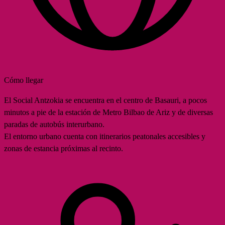
Cómo llegar
El Social Antzokia se encuentra en el centro de Basauri, a pocos
minutos a pie de la estación de Metro Bilbao de Ariz y de diversas
paradas de autobús interurbano.
El entorno urbano cuenta con itinerarios peatonales accesibles y
zonas de estancia próximas al recinto.