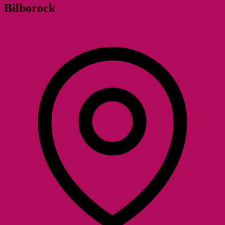
Bilborock