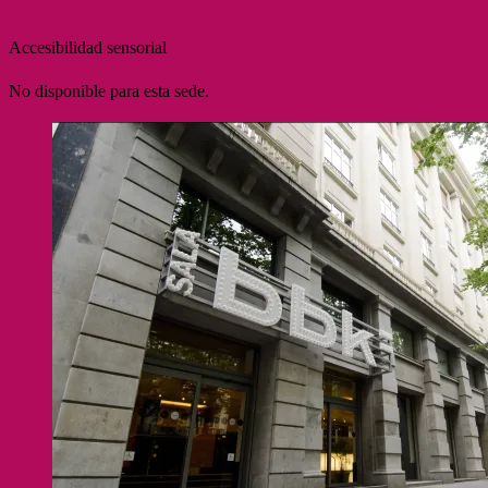
Accesibilidad sensorial
No disponible para esta sede.