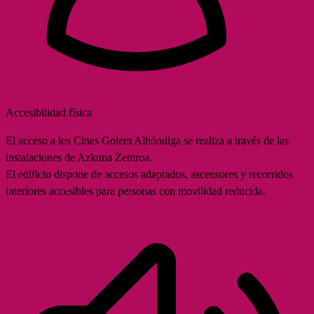
Accesibilidad física
El acceso a los Cines Golem Alhóndiga se realiza a través de las
instalaciones de Azkuna Zentroa.
El edificio dispone de accesos adaptados, ascensores y recorridos
interiores accesibles para personas con movilidad reducida.