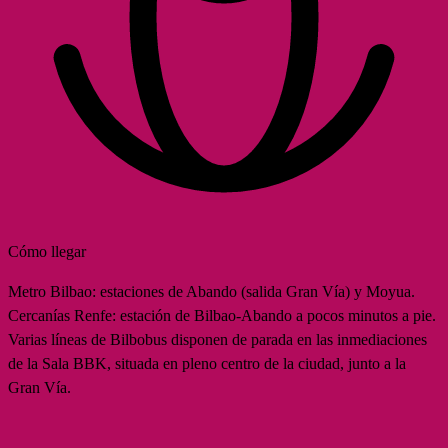
Cómo llegar
Metro Bilbao: estaciones de Abando (salida Gran Vía) y Moyua.
Cercanías Renfe: estación de Bilbao-Abando a pocos minutos a pie.
Varias líneas de Bilbobus disponen de parada en las inmediaciones
de la Sala BBK, situada en pleno centro de la ciudad, junto a la
Gran Vía.