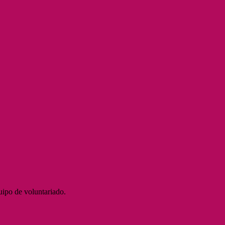
quipo de voluntariado.