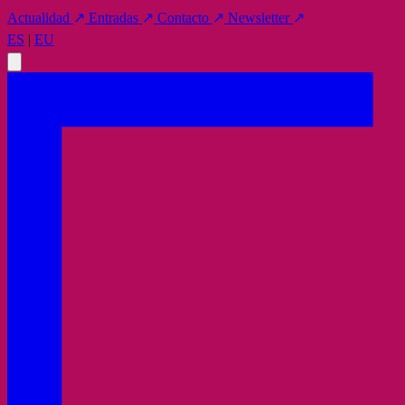
Actualidad
↗
Entradas
↗
Contacto
↗
Newsletter
↗
ES
|
EU