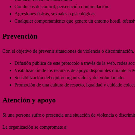
Conductas de control, persecución o intimidación.
Agresiones físicas, sexuales o psicológicas.
Cualquier comportamiento que genere un entorno hostil, ofensiv
Prevención
Con el objetivo de prevenir situaciones de violencia o discriminación,
Difusión pública de este protocolo a través de la web, redes soc
Visibilización de los recursos de apoyo disponibles durante la 
Sensibilización del equipo organizador y del voluntariado.
Promoción de una cultura de respeto, igualdad y cuidado colecti
Atención y apoyo
Si una persona sufre o presencia una situación de violencia o discrimi
La organización se compromete a: