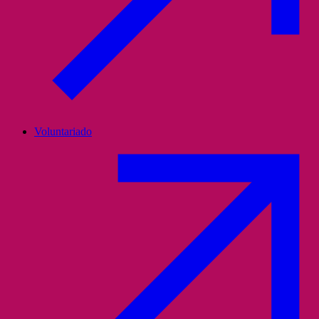
Voluntariado