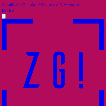
Actualidad
↗
Entradas
↗
Contacto
↗
Newsletter
↗
ES
|
EU