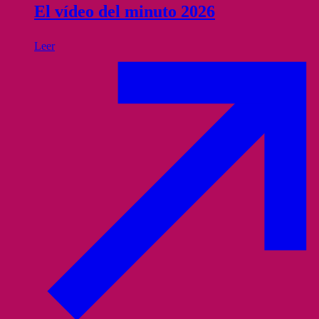
El vídeo del minuto 2026
Leer