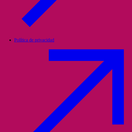
Política de privacidad