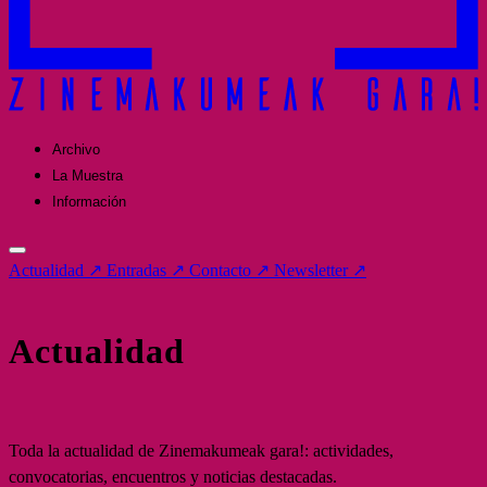
Archivo
La Muestra
Información
Actualidad
↗
Entradas
↗
Contacto
↗
Newsletter
↗
Actualidad
Toda la actualidad de Zinemakumeak gara!: actividades,
convocatorias, encuentros y noticias destacadas.