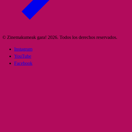
© Zinemakumeak gara! 2026. Todos los derechos reservados.
Instagram
YouTube
Facebook