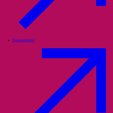
Sostenibilidad