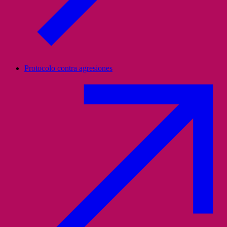
Protocolo contra agresiones