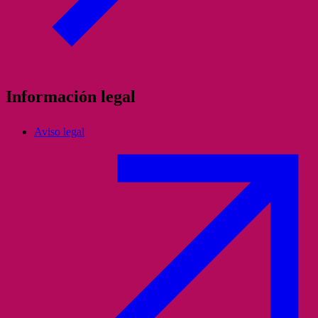
Información legal
Aviso legal