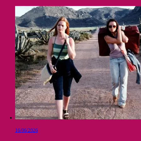
16/06/2026