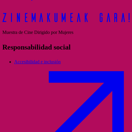
Muestra de Cine Dirigido por Mujeres
Responsabilidad social
Accesibilidad e inclusión