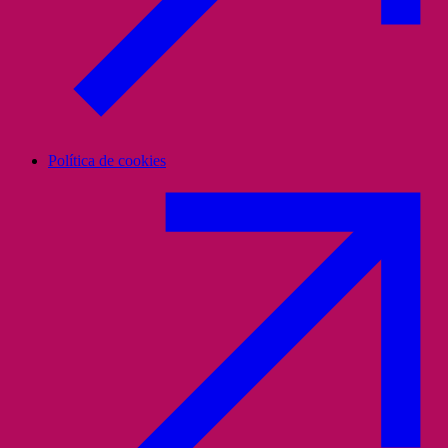
Política de cookies