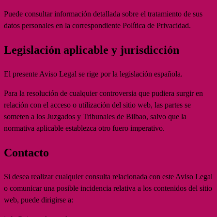
Puede consultar información detallada sobre el tratamiento de sus
datos personales en la correspondiente Política de Privacidad.
Legislación aplicable y jurisdicción
El presente Aviso Legal se rige por la legislación española.
Para la resolución de cualquier controversia que pudiera surgir en
relación con el acceso o utilización del sitio web, las partes se
someten a los Juzgados y Tribunales de Bilbao, salvo que la
normativa aplicable establezca otro fuero imperativo.
Contacto
Si desea realizar cualquier consulta relacionada con este Aviso Legal
o comunicar una posible incidencia relativa a los contenidos del sitio
web, puede dirigirse a: