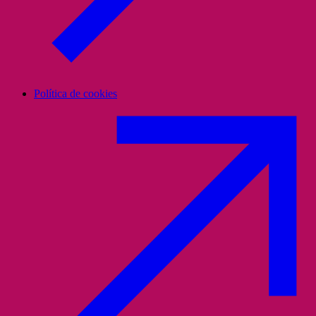
Política de cookies