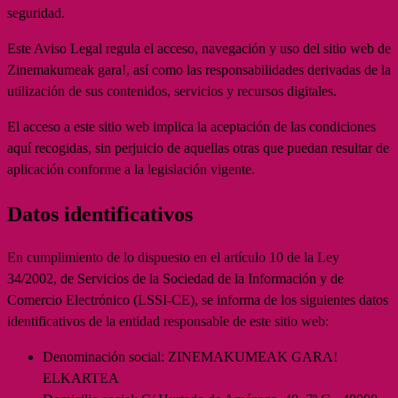
seguridad.
Este Aviso Legal regula el acceso, navegación y uso del sitio web de
Zinemakumeak gara!, así como las responsabilidades derivadas de la
utilización de sus contenidos, servicios y recursos digitales.
El acceso a este sitio web implica la aceptación de las condiciones
aquí recogidas, sin perjuicio de aquellas otras que puedan resultar de
aplicación conforme a la legislación vigente.
Datos identificativos
En cumplimiento de lo dispuesto en el artículo 10 de la Ley
34/2002, de Servicios de la Sociedad de la Información y de
Comercio Electrónico (LSSI-CE), se informa de los siguientes datos
identificativos de la entidad responsable de este sitio web:
Denominación social:
ZINEMAKUMEAK GARA!
ELKARTEA