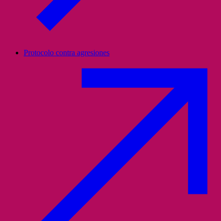
Protocolo contra agresiones