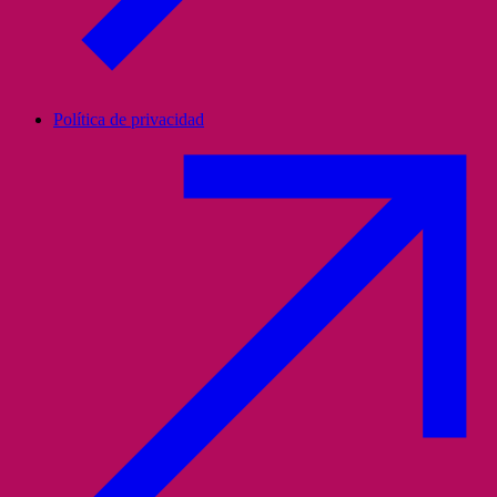
Política de privacidad