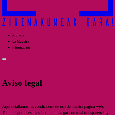
Archivo
La Muestra
Información
Aviso legal
Aquí detallamos las condiciones de uso de nuestra página web.
Todo lo que necesitas saber para navegar con total transparencia y