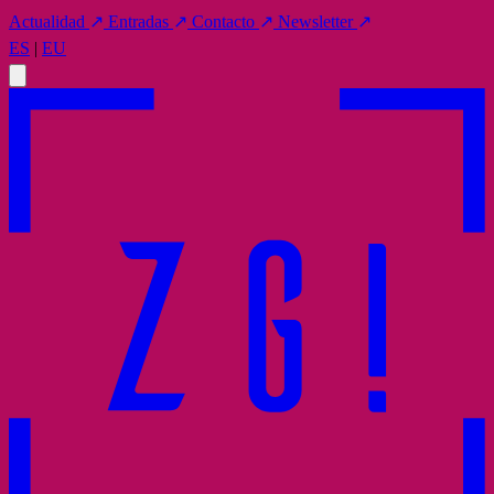
Actualidad
↗
Entradas
↗
Contacto
↗
Newsletter
↗
ES
|
EU