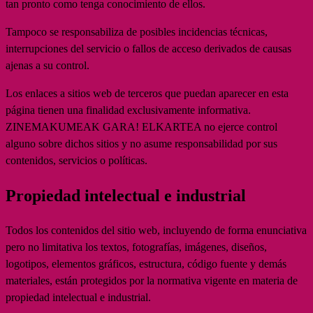
tan pronto como tenga conocimiento de ellos.
Tampoco se responsabiliza de posibles incidencias técnicas,
interrupciones del servicio o fallos de acceso derivados de causas
ajenas a su control.
Los enlaces a sitios web de terceros que puedan aparecer en esta
página tienen una finalidad exclusivamente informativa.
ZINEMAKUMEAK GARA! ELKARTEA no ejerce control
alguno sobre dichos sitios y no asume responsabilidad por sus
contenidos, servicios o políticas.
Propiedad intelectual e industrial
Todos los contenidos del sitio web, incluyendo de forma enunciativa
pero no limitativa los textos, fotografías, imágenes, diseños,
logotipos, elementos gráficos, estructura, código fuente y demás
materiales, están protegidos por la normativa vigente en materia de
propiedad intelectual e industrial.