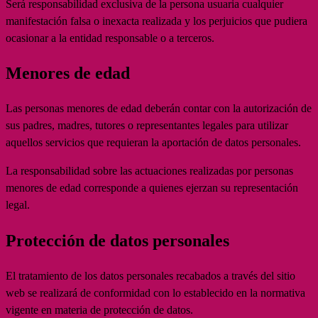
Será responsabilidad exclusiva de la persona usuaria cualquier
manifestación falsa o inexacta realizada y los perjuicios que pudiera
ocasionar a la entidad responsable o a terceros.
Menores de edad
Las personas menores de edad deberán contar con la autorización de
sus padres, madres, tutores o representantes legales para utilizar
aquellos servicios que requieran la aportación de datos personales.
La responsabilidad sobre las actuaciones realizadas por personas
menores de edad corresponde a quienes ejerzan su representación
legal.
Protección de datos personales
El tratamiento de los datos personales recabados a través del sitio
web se realizará de conformidad con lo establecido en la normativa
vigente en materia de protección de datos.