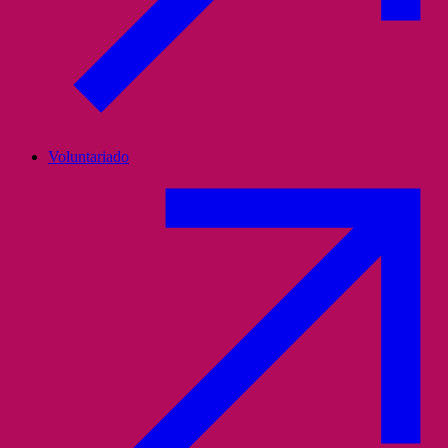
Voluntariado