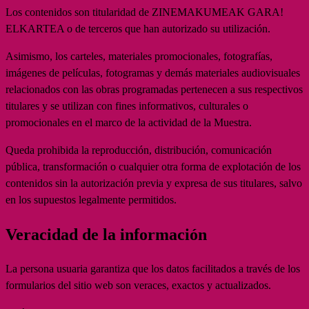
Los contenidos son titularidad de ZINEMAKUMEAK GARA!
ELKARTEA o de terceros que han autorizado su utilización.
Asimismo, los carteles, materiales promocionales, fotografías,
imágenes de películas, fotogramas y demás materiales audiovisuales
relacionados con las obras programadas pertenecen a sus respectivos
titulares y se utilizan con fines informativos, culturales o
promocionales en el marco de la actividad de la Muestra.
Queda prohibida la reproducción, distribución, comunicación
pública, transformación o cualquier otra forma de explotación de los
contenidos sin la autorización previa y expresa de sus titulares, salvo
en los supuestos legalmente permitidos.
Veracidad de la información
La persona usuaria garantiza que los datos facilitados a través de los
formularios del sitio web son veraces, exactos y actualizados.