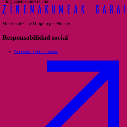
info@zinemakumeak.com
Muestra de Cine Dirigido por Mujeres
Responsabilidad social
Accesibilidad e inclusión