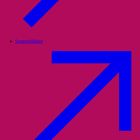
Sostenibilidad