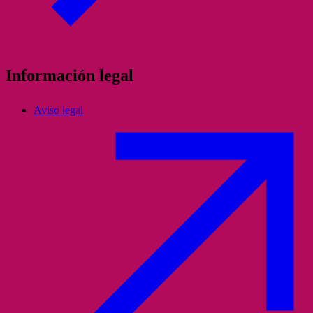
Información legal
Aviso legal