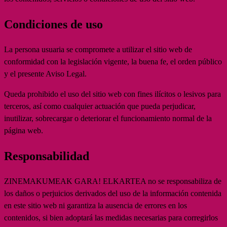
Condiciones de uso
La persona usuaria se compromete a utilizar el sitio web de
conformidad con la legislación vigente, la buena fe, el orden público
y el presente Aviso Legal.
Queda prohibido el uso del sitio web con fines ilícitos o lesivos para
terceros, así como cualquier actuación que pueda perjudicar,
inutilizar, sobrecargar o deteriorar el funcionamiento normal de la
página web.
Responsabilidad
ZINEMAKUMEAK GARA! ELKARTEA no se responsabiliza de
los daños o perjuicios derivados del uso de la información contenida
en este sitio web ni garantiza la ausencia de errores en los
contenidos, si bien adoptará las medidas necesarias para corregirlos