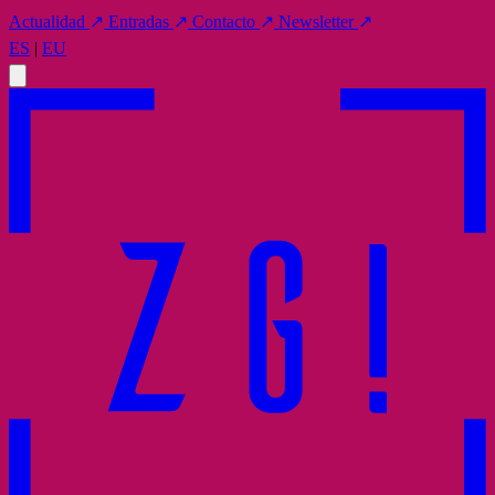
Actualidad
↗
Entradas
↗
Contacto
↗
Newsletter
↗
ES
|
EU