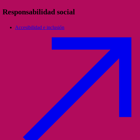
Responsabilidad social
Accesibilidad e inclusión