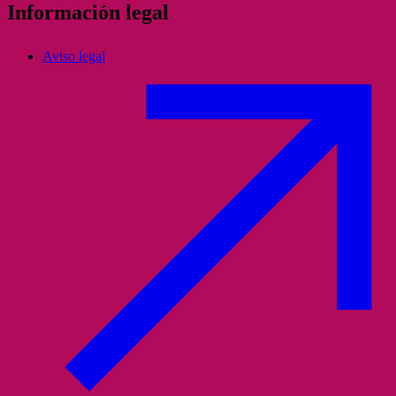
Información legal
Aviso legal