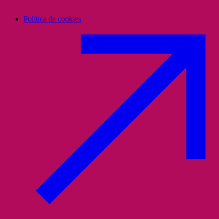
Política de cookies