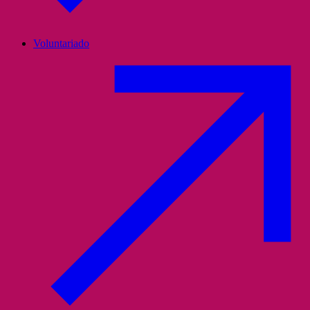
Voluntariado