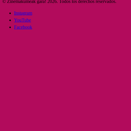
© Zinemakumeak gara! 2026. Todos los derechos reservados.
Instagram
YouTube
Facebook