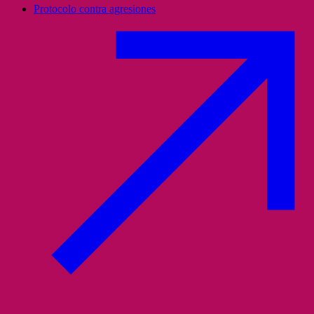
Protocolo contra agresiones