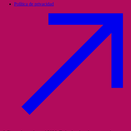
Política de privacidad