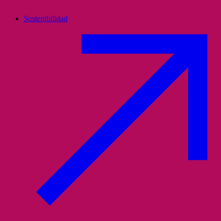
Sostenibilidad