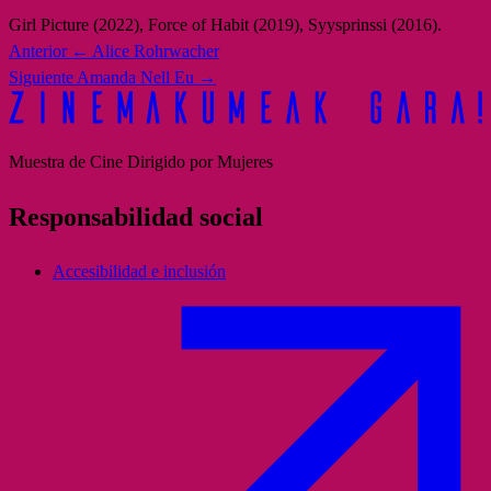
Girl Picture (2022), Force of Habit (2019), Syysprinssi (2016).
Anterior
← Alice Rohrwacher
Siguiente
Amanda Nell Eu →
Muestra de Cine Dirigido por Mujeres
Responsabilidad social
Accesibilidad e inclusión