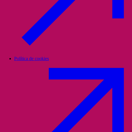
Política de cookies