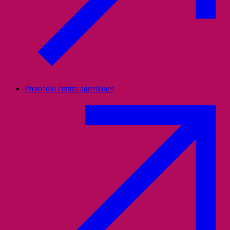
Protocolo contra agresiones