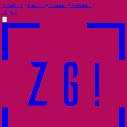
Actualidad
↗
Entradas
↗
Contacto
↗
Newsletter
↗
ES
|
EU