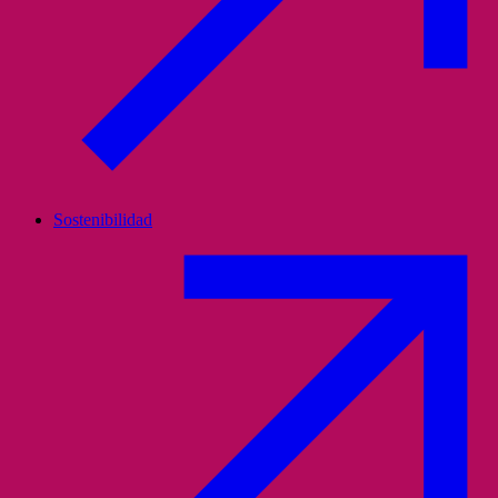
Sostenibilidad