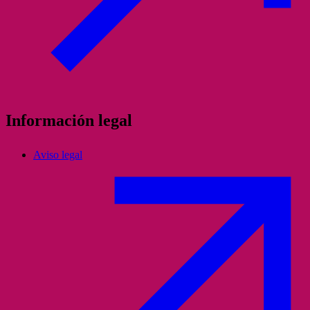
Información legal
Aviso legal