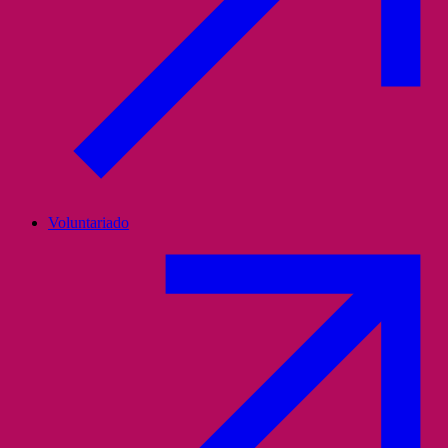
Voluntariado