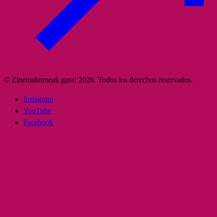
© Zinemakumeak gara! 2026. Todos los derechos reservados.
Instagram
YouTube
Facebook