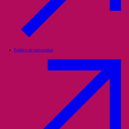
Política de privacidad