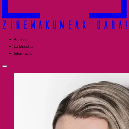
Archivo
La Muestra
Información