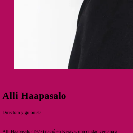
Alli Haapasalo
Directora y guionista
Alli Haapasalo (1977) nació en Kerava, una ciudad cercana a