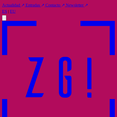
Actualidad
↗
Entradas
↗
Contacto
↗
Newsletter
↗
ES
|
EU