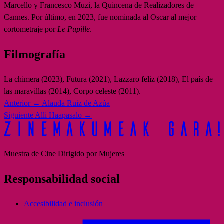
Marcello y Francesco Muzi, la Quincena de Realizadores de
Cannes. Por último, en 2023, fue nominada al Oscar al mejor
cortometraje por
Le Pupille
.
Filmografía
La chimera (2023), Futura (2021), Lazzaro feliz (2018), El país de
las maravillas (2014), Corpo celeste (2011).
Anterior
← Alauda Ruiz de Azúa
Siguiente
Alli Haapasalo →
Muestra de Cine Dirigido por Mujeres
Responsabilidad social
Accesibilidad e inclusión