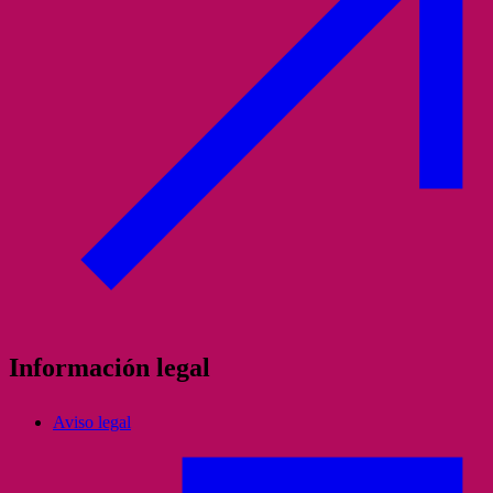
Información legal
Aviso legal