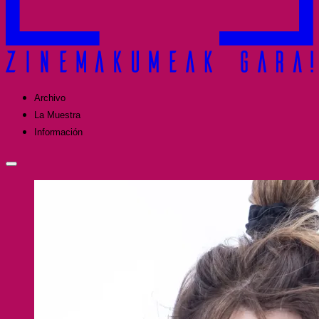
Archivo
La Muestra
Información