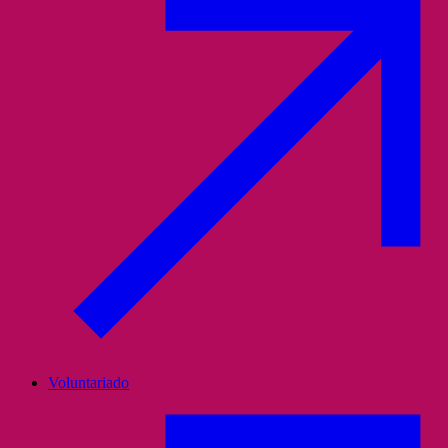
Voluntariado