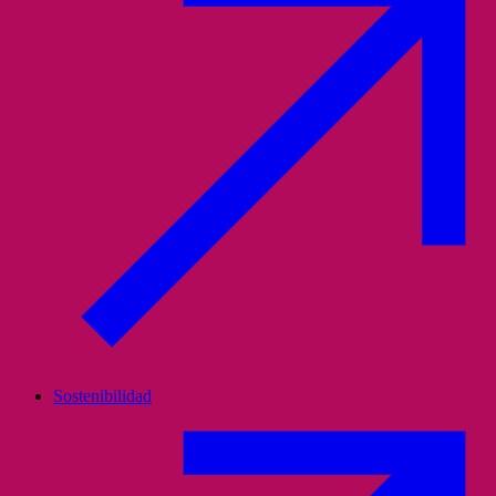
Sostenibilidad