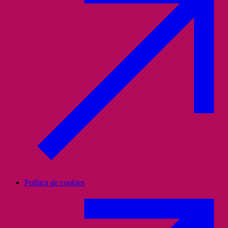
Política de cookies