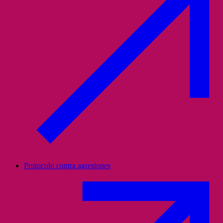
Protocolo contra agresiones