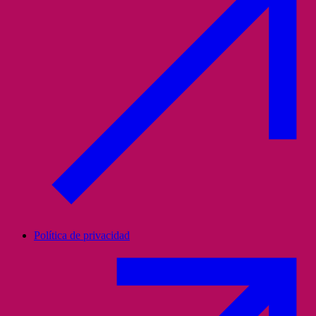
Política de privacidad