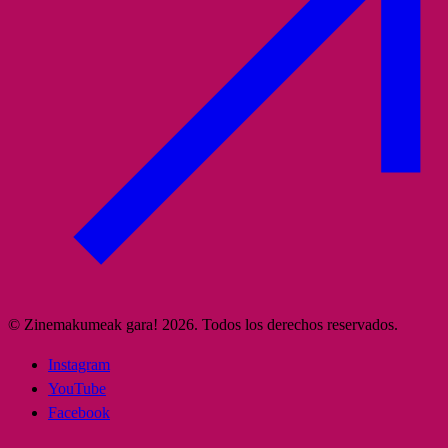
© Zinemakumeak gara! 2026. Todos los derechos reservados.
Instagram
YouTube
Facebook