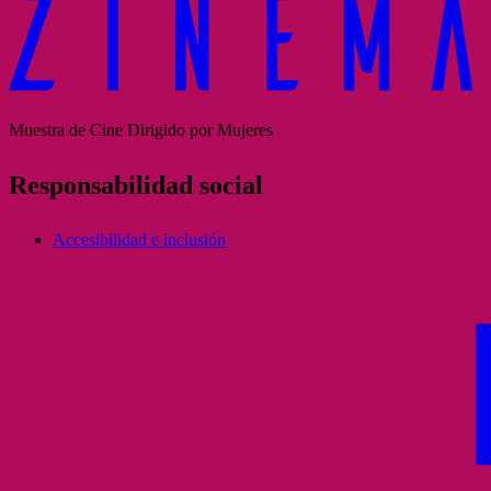
Muestra de Cine Dirigido por Mujeres
Responsabilidad social
Accesibilidad e inclusión