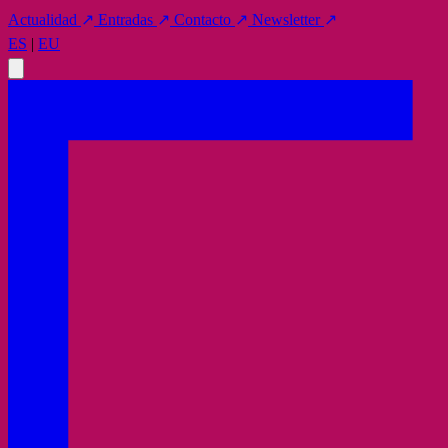
Actualidad
↗
Entradas
↗
Contacto
↗
Newsletter
↗
ES
|
EU