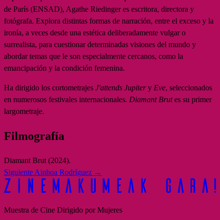
de París (ENSAD), Agathe Riedinger es escritora, directora y
fotógrafa. Explora distintas formas de narración, entre el exceso y la
ironía, a veces desde una estética deliberadamente vulgar o
surrealista, para cuestionar determinadas visiones del mundo y
abordar temas que le son especialmente cercanos, como la
emancipación y la condición femenina.
Ha dirigido los cortometrajes
J'attends Jupiter
y
Eve
, seleccionados
en numerosos festivales internacionales.
Diamant Brut
es su primer
largometraje.
Filmografía
Diamant Brut (2024).
Siguiente
Ainhoa Rodríguez →
Muestra de Cine Dirigido por Mujeres