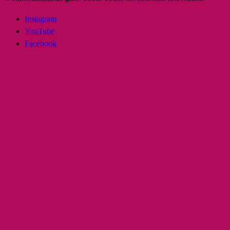
Instagram
YouTube
Facebook