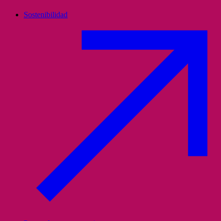
Sostenibilidad