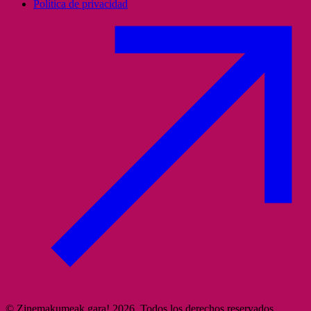
Política de privacidad
© Zinemakumeak gara! 2026. Todos los derechos reservados.