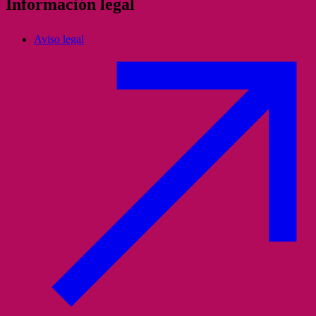
Información legal
Aviso legal