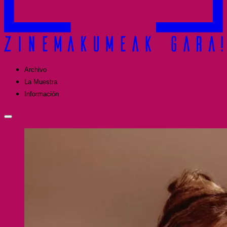
Archivo
La Muestra
Información