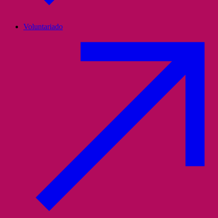
Voluntariado