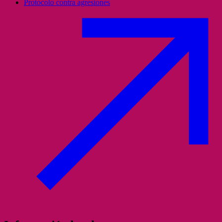
Protocolo contra agresiones