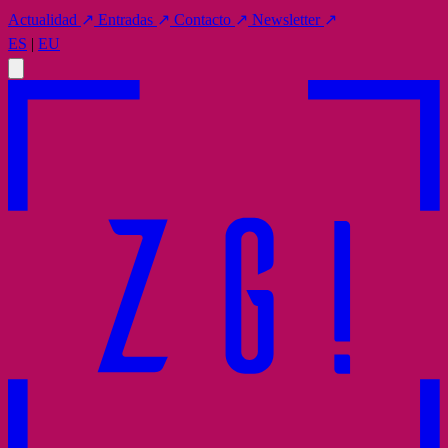
Actualidad
↗
Entradas
↗
Contacto
↗
Newsletter
↗
ES
|
EU