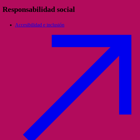
Responsabilidad social
Accesibilidad e inclusión