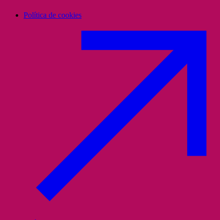
Política de cookies