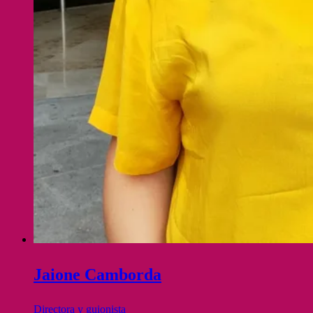
Jaione Camborda
Directora y guionista