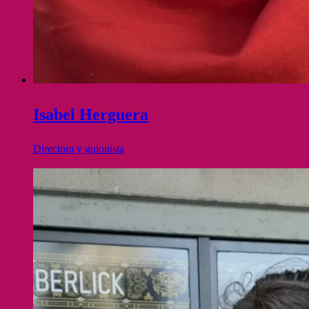
Isabel Herguera
Directora y guionista