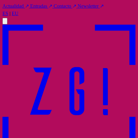
Actualidad
↗
Entradas
↗
Contacto
↗
Newsletter
↗
ES
|
EU