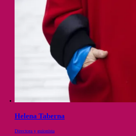
Helena Taberna
Directora y guionista