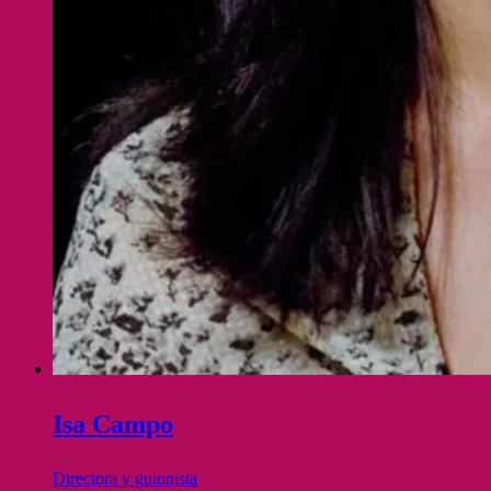
Isa Campo
Directora y guionista