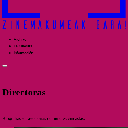
Archivo
La Muestra
Información
Directoras
Biografías y trayectorias de mujeres cineastas.