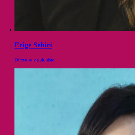
Erige Sehiri
Directora y guionista