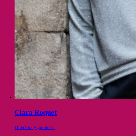
Clara Roquet
Directora y guionista