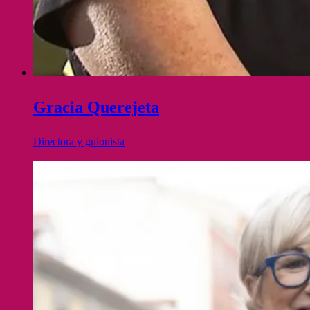
Gracia Querejeta
Directora y guionista