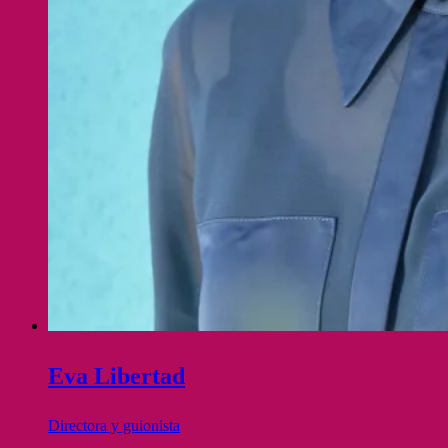
Eva Libertad
Directora y guionista