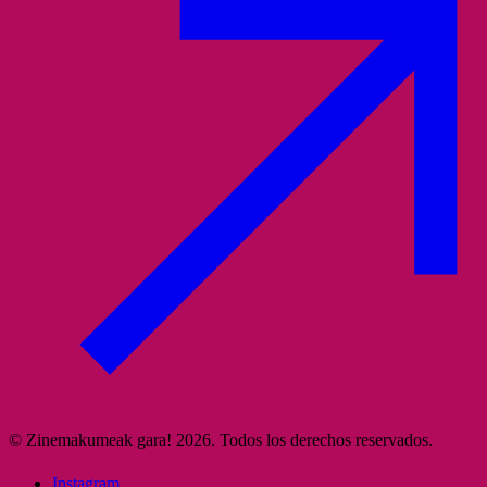
© Zinemakumeak gara! 2026. Todos los derechos reservados.
Instagram