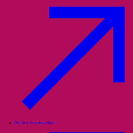
Política de privacidad