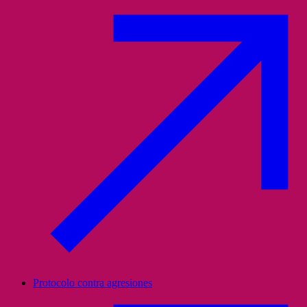
Protocolo contra agresiones