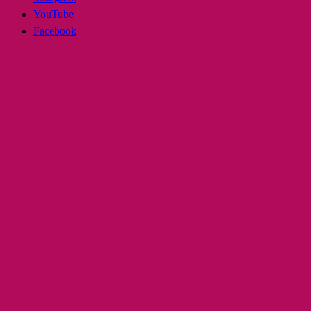
YouTube
Facebook