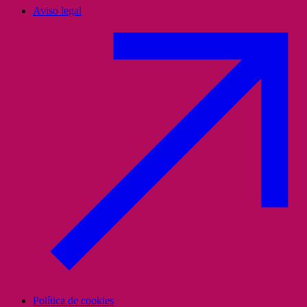
Aviso legal
Política de cookies