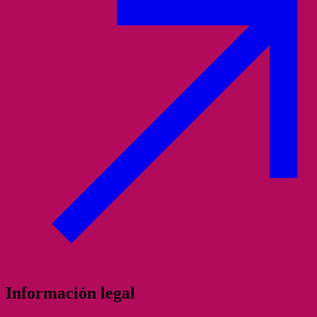
Información legal