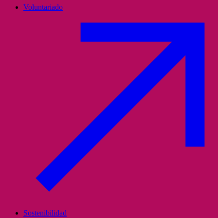
Voluntariado
Sostenibilidad