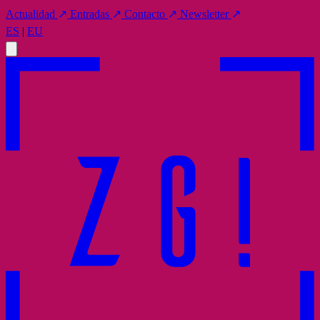
Actualidad
↗
Entradas
↗
Contacto
↗
Newsletter
↗
ES
|
EU