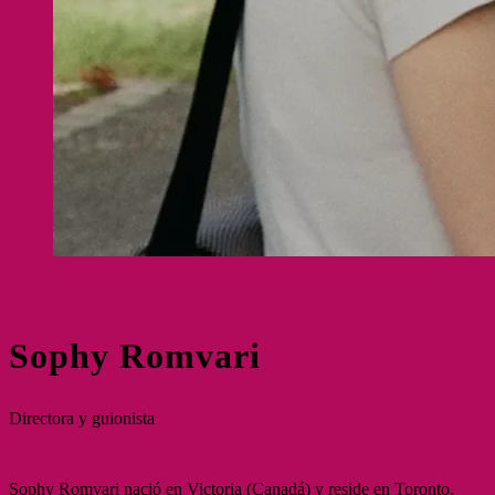
Sophy Romvari
Directora y guionista
Sophy Romvari nació en Victoria (Canadá) y reside en Toronto.