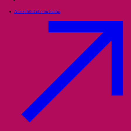
Accesibilidad e inclusión