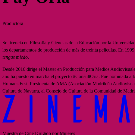
Productora
Se licencia en Filosofía y Ciencias de la Educación por la Universida
los departamentos de producción de más de treinta películas. En 1999
tengas miedo
.
Desde 2016 dirige el Master en Producción para Medios Audiovisual
año ha puesto en marcha el proyecto #ConsultOria. Fue nominada a lo
Humans Fest. Presidenta de AMA (Asociación Madrileña Audiovisual)
Cultura de Navarra, al Consejo de Cultura de la Comunidad de Madr
Muestra de Cine Dirigido por Mujeres