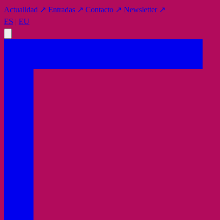
Actualidad
↗
Entradas
↗
Contacto
↗
Newsletter
↗
ES
|
EU