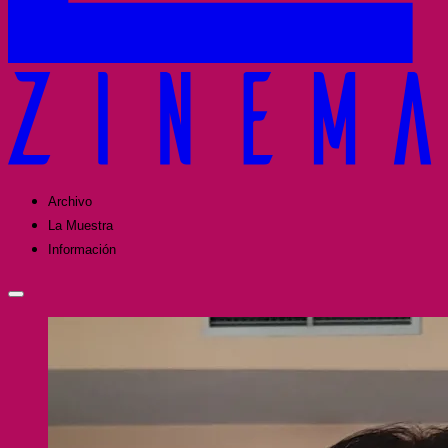
Archivo
La Muestra
Información