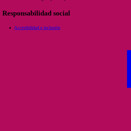
Responsabilidad social
Accesibilidad e inclusión