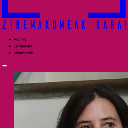
Archivo
La Muestra
Información