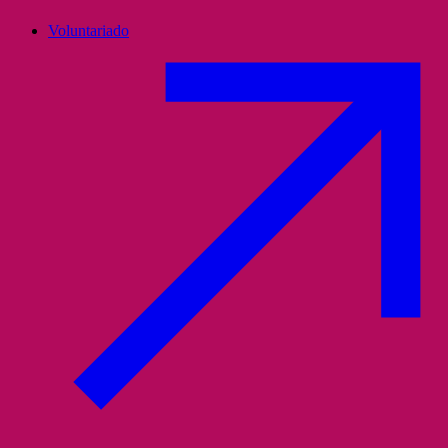
Voluntariado