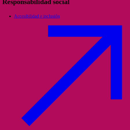
Responsabilidad social
Accesibilidad e inclusión