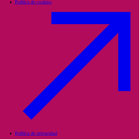
Política de cookies
Política de privacidad