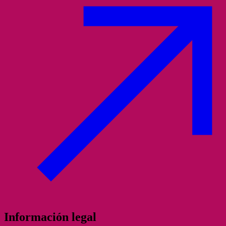
Información legal