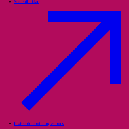
Sostenibilidad
Protocolo contra agresiones