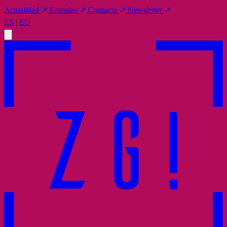
Actualidad
↗
Entradas
↗
Contacto
↗
Newsletter
↗
ES
|
EU