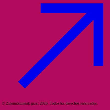
© Zinemakumeak gara! 2026. Todos los derechos reservados.