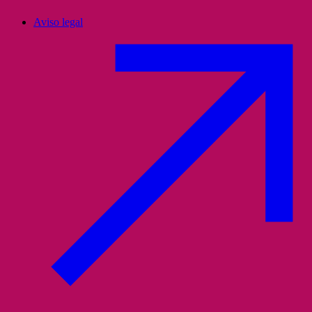
Aviso legal