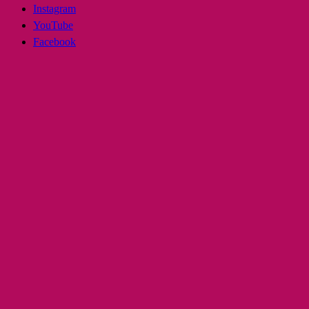
Instagram
YouTube
Facebook