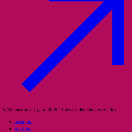
© Zinemakumeak gara! 2026. Todos los derechos reservados.
Instagram
YouTube