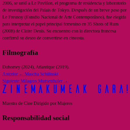
2006, se unió a Le Pavillon, el programa de residencia y laboratorio
de investigación del Palais de Tokyo. Después de un breve paso por
Le Fresnoy (Estudio Nacional de Arte Contemporáneo), fue elegida
para interpretar el papel principal femenino en 35 Shots of Rum
(2008) de Claire Denis. Su encuentro con la directora francesa
confirmó su deseo de convertirse en cineasta.
Filmografía
Dahomey (2024), Atlantique (2019).
Anterior
← Mascha Schilinski
Siguiente
Milagros Mumenthaler →
Muestra de Cine Dirigido por Mujeres
Responsabilidad social