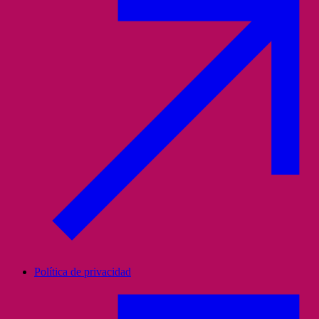
Política de privacidad