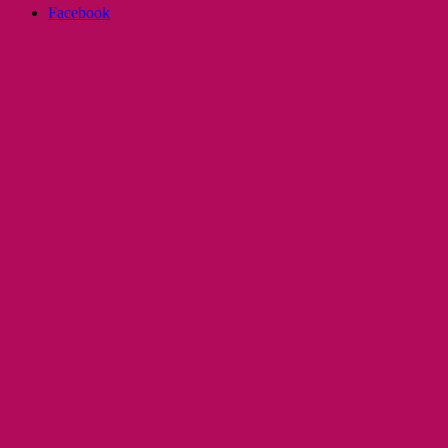
Facebook