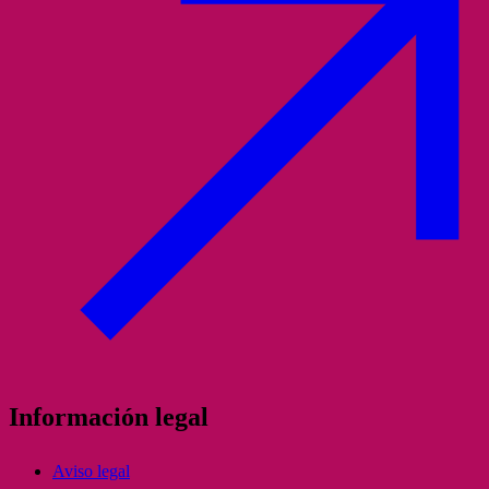
Información legal
Aviso legal