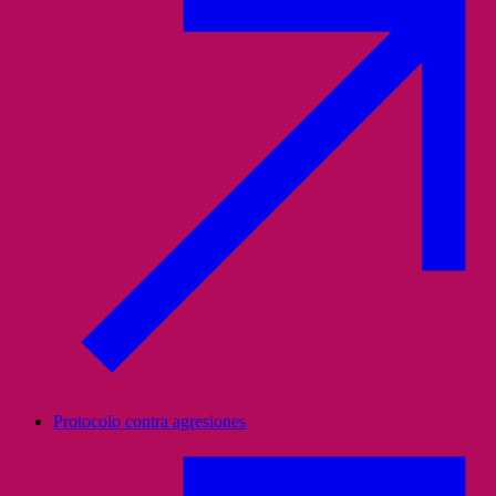
Protocolo contra agresiones