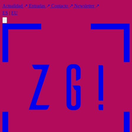
Actualidad
↗
Entradas
↗
Contacto
↗
Newsletter
↗
ES
|
EU