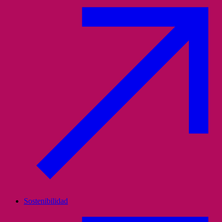
Sostenibilidad