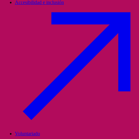
Accesibilidad e inclusión
Voluntariado