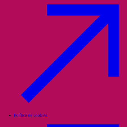
Política de cookies