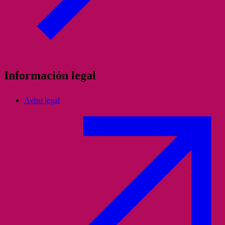
Información legal
Aviso legal