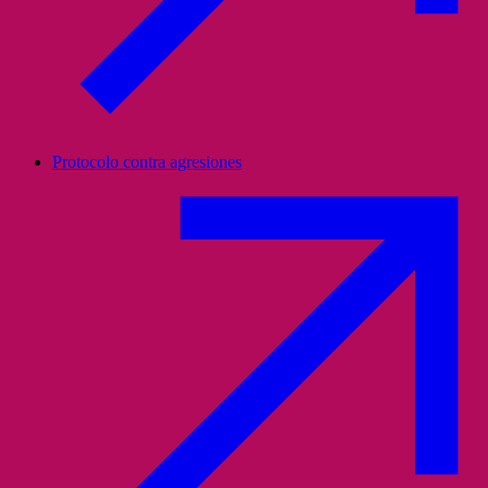
Protocolo contra agresiones