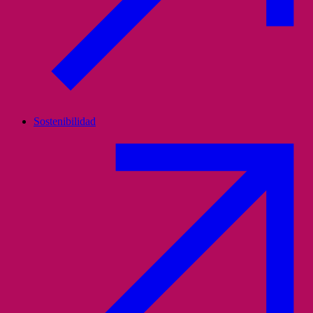
Sostenibilidad