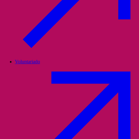
Voluntariado