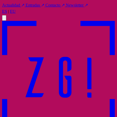
Actualidad
↗
Entradas
↗
Contacto
↗
Newsletter
↗
ES
|
EU