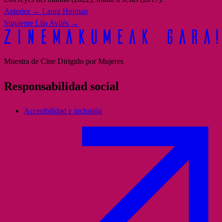
Anterior
← Laura Hojman
Siguiente
Lila Avilés →
Muestra de Cine Dirigido por Mujeres
Responsabilidad social
Accesibilidad e inclusión