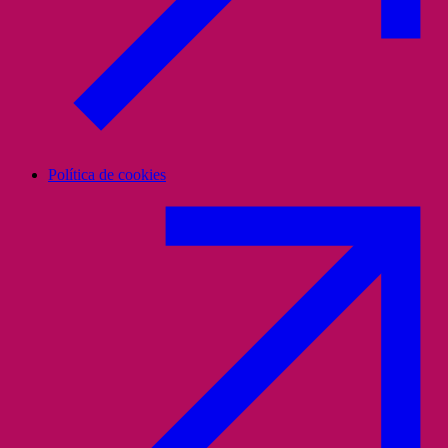
Política de cookies