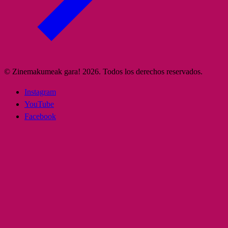
© Zinemakumeak gara! 2026. Todos los derechos reservados.
Instagram
YouTube
Facebook