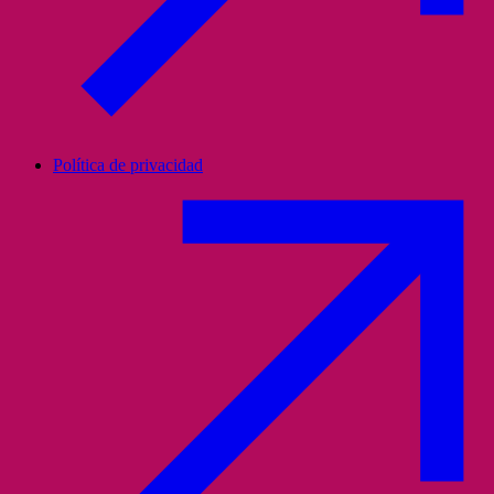
Política de privacidad