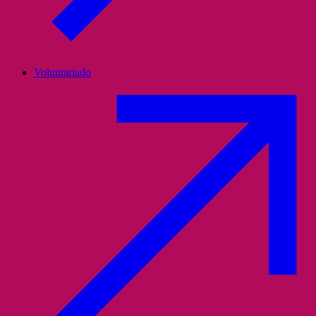
Voluntariado