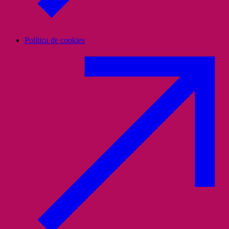
Política de cookies