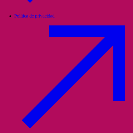
Política de privacidad