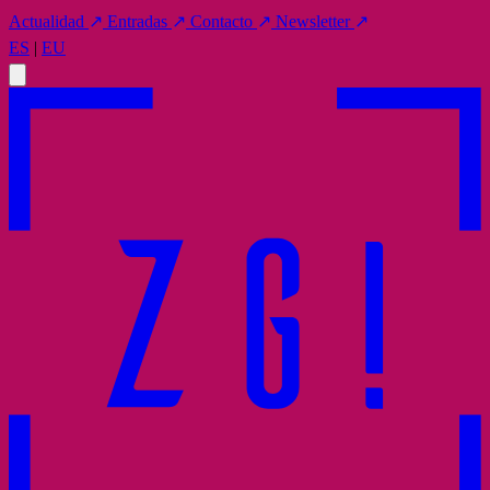
Actualidad
↗
Entradas
↗
Contacto
↗
Newsletter
↗
ES
|
EU