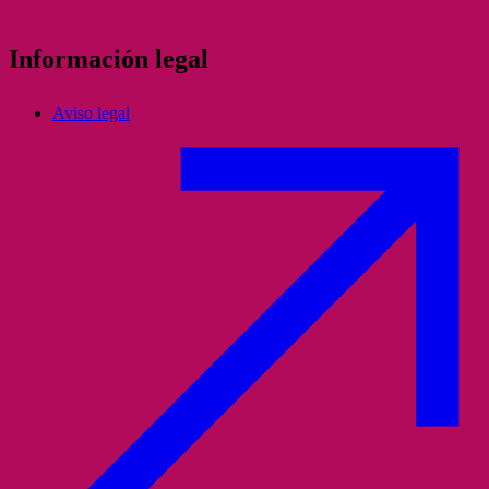
Información legal
Aviso legal