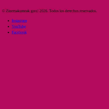
© Zinemakumeak gara! 2026. Todos los derechos reservados.
Instagram
YouTube
Facebook