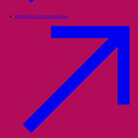
Protocolo contra agresiones