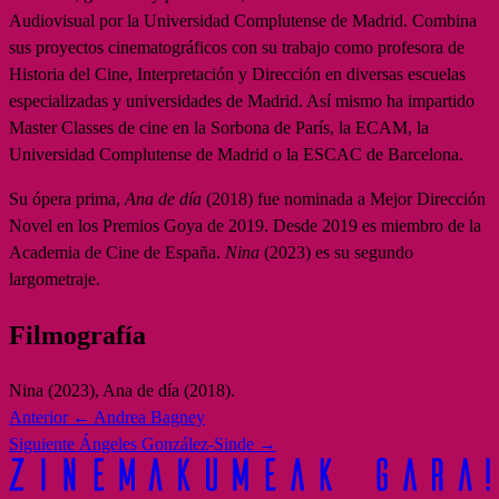
Audiovisual por la Universidad Complutense de Madrid. Combina
sus proyectos cinematográficos con su trabajo como profesora de
Historia del Cine, Interpretación y Dirección en diversas escuelas
especializadas y universidades de Madrid. Así mismo ha impartido
Master Classes de cine en la Sorbona de París, la ECAM, la
Universidad Complutense de Madrid o la ESCAC de Barcelona.
Su ópera prima,
Ana de día
(2018) fue nominada a Mejor Dirección
Novel en los Premios Goya de 2019. Desde 2019 es miembro de la
Academia de Cine de España.
Nina
(2023) es su segundo
largometraje.
Filmografía
Nina (2023), Ana de día (2018).
Anterior
← Andrea Bagney
Siguiente
Ángeles González-Sinde →