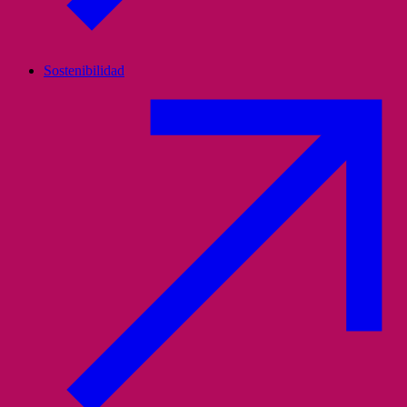
Sostenibilidad