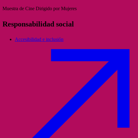
Muestra de Cine Dirigido por Mujeres
Responsabilidad social
Accesibilidad e inclusión