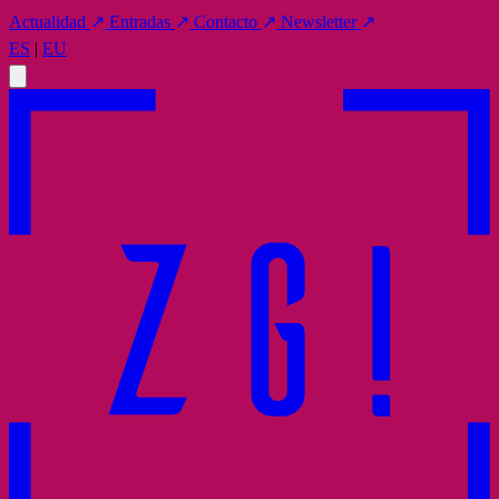
Actualidad
↗
Entradas
↗
Contacto
↗
Newsletter
↗
ES
|
EU