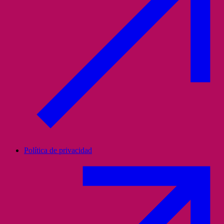
Política de privacidad