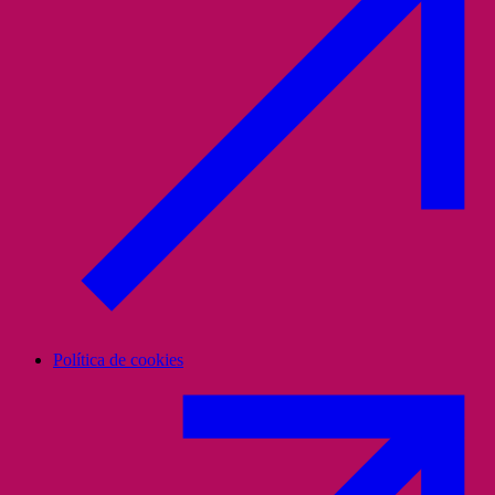
Política de cookies