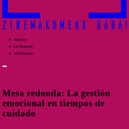
Archivo
La Muestra
Información
Mesa redonda: La gestión
emocional en tiempos de
cuidado