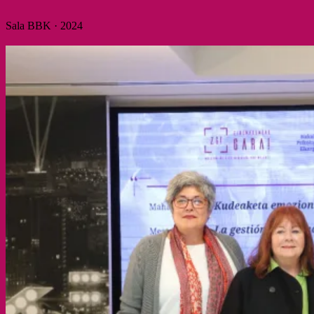
Sala BBK · 2024