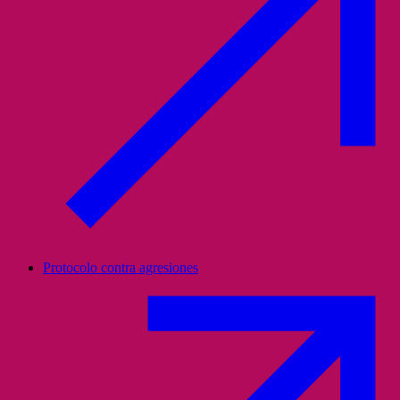
Protocolo contra agresiones