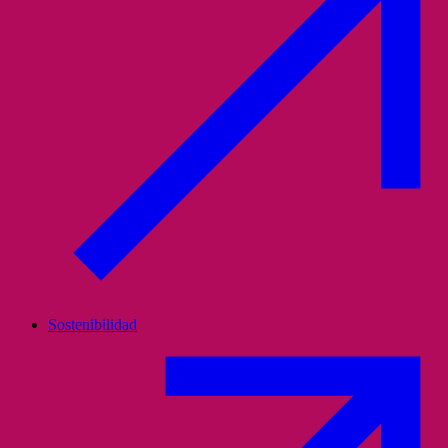
Sostenibilidad