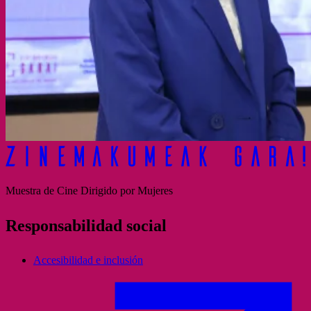
Muestra de Cine Dirigido por Mujeres
Responsabilidad social
Accesibilidad e inclusión