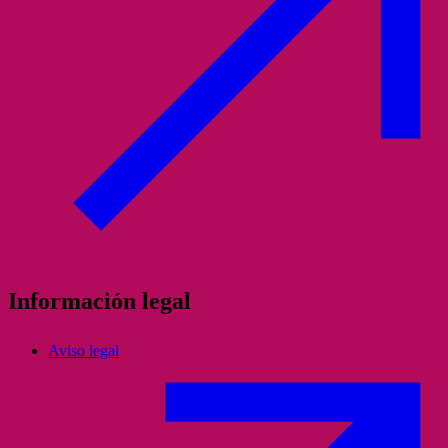
Información legal
Aviso legal