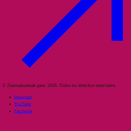
© Zinemakumeak gara! 2026. Todos los derechos reservados.
Instagram
YouTube
Facebook