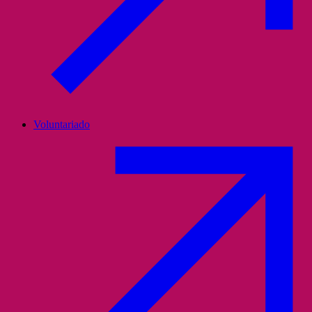
Voluntariado