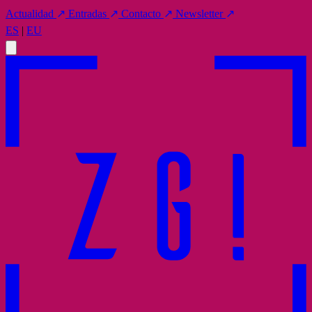
Actualidad
↗
Entradas
↗
Contacto
↗
Newsletter
↗
ES
|
EU