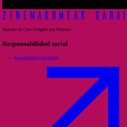
Muestra de Cine Dirigido por Mujeres
Responsabilidad social
Accesibilidad e inclusión