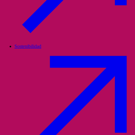
Sostenibilidad