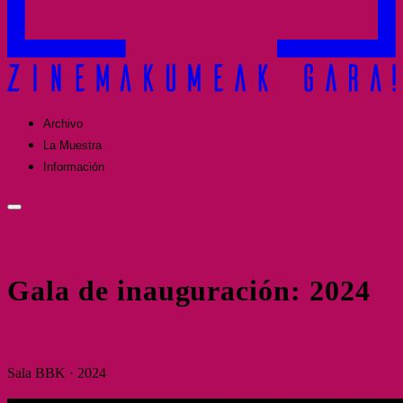
Archivo
La Muestra
Información
Gala de inauguración: 2024
Sala BBK · 2024