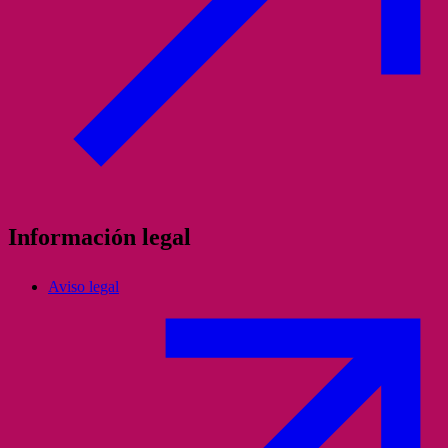
Información legal
Aviso legal