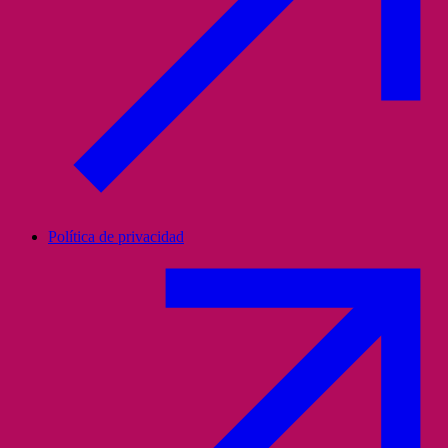
Política de privacidad