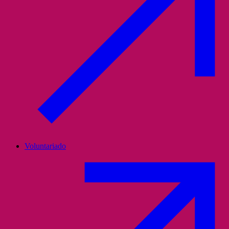
Voluntariado