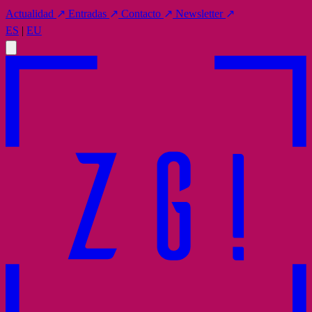
Actualidad
↗
Entradas
↗
Contacto
↗
Newsletter
↗
ES
|
EU