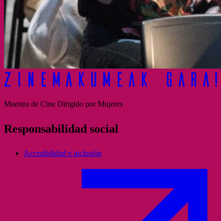
Muestra de Cine Dirigido por Mujeres
Responsabilidad social
Accesibilidad e inclusión