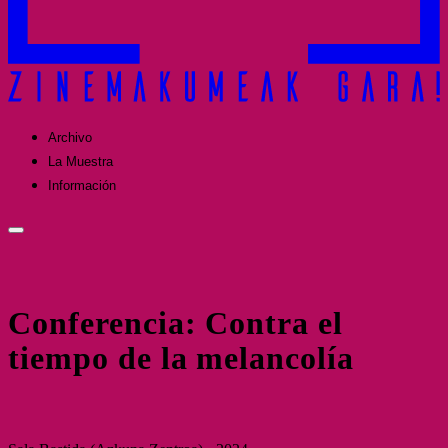
Archivo
La Muestra
Información
Conferencia: Contra el
tiempo de la melancolía