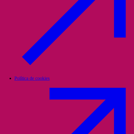
Política de cookies