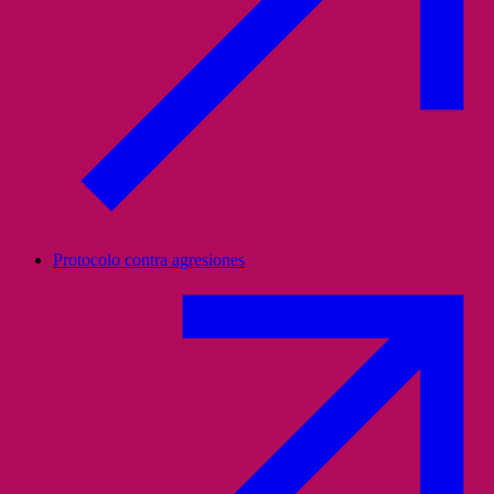
Protocolo contra agresiones