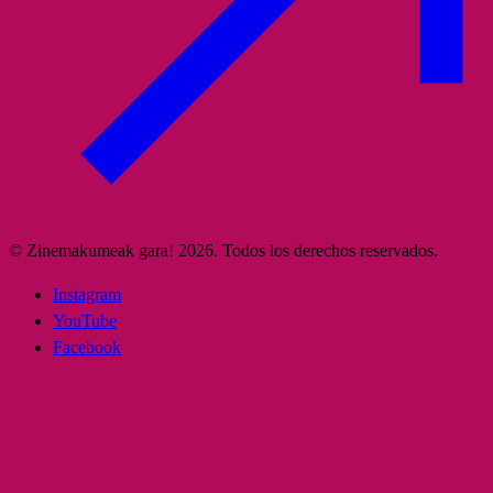
© Zinemakumeak gara! 2026. Todos los derechos reservados.
Instagram
YouTube
Facebook