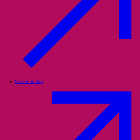
Sostenibilidad